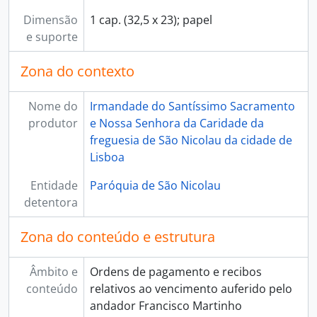
Dimensão
1 cap. (32,5 x 23); papel
e suporte
Zona do contexto
Nome do
Irmandade do Santíssimo Sacramento
produtor
e Nossa Senhora da Caridade da
freguesia de São Nicolau da cidade de
Lisboa
Entidade
Paróquia de São Nicolau
detentora
Zona do conteúdo e estrutura
Âmbito e
Ordens de pagamento e recibos
conteúdo
relativos ao vencimento auferido pelo
andador Francisco Martinho