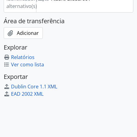
alternativo(s)
Área de transferência
Adicionar
Explorar
Relatórios
Ver como lista
Exportar
Dublin Core 1.1 XML
EAD 2002 XML