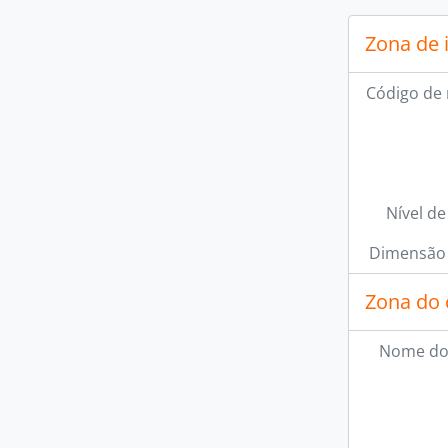
Zona de 
Código de 
Nível de
Dimensão 
Zona do 
Nome do