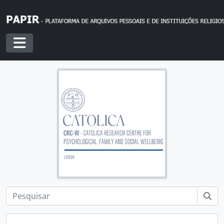
Skip to main content
Toggle navigation