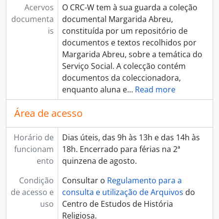
Acervos
O CRC-W tem à sua guarda a coleção
documenta
documental Margarida Abreu,
is
constituída por um repositório de
documentos e textos recolhidos por
Margarida Abreu, sobre a temática do
Serviço Social. A colecção contém
documentos da coleccionadora,
enquanto aluna e
…
Read more
Área de acesso
Horário de
Dias úteis, das 9h às 13h e das 14h às
funcionam
18h. Encerrado para férias na 2ª
ento
quinzena de agosto.
Condição
Consultar o
Regulamento para a
de acesso e
consulta e utilização de Arquivos
do
uso
Centro de Estudos de História
Religiosa.