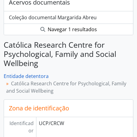
Acervos documentais
Coleção documental Margarida Abreu
Navegar 1 resultados
Católica Research Centre for
Psychological, Family and Social
Wellbeing
Entidade detentora
Católica Research Centre for Psychological, Family
and Social Wellbeing
Zona de identificação
Identificad
UCP/CRCW
or