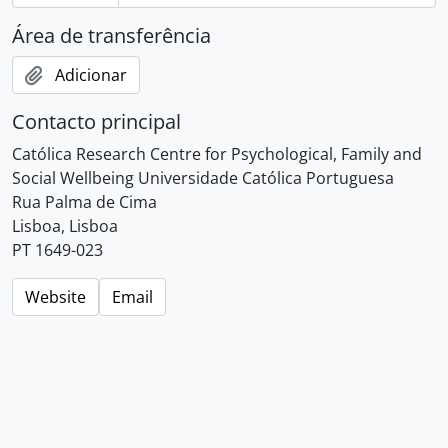
Área de transferência
Adicionar
Contacto principal
Católica Research Centre for Psychological, Family and
Social Wellbeing Universidade Católica Portuguesa
Rua Palma de Cima
Lisboa, Lisboa
PT 1649-023
Website
Email