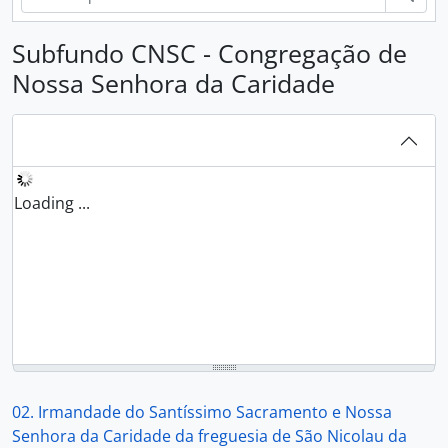
Subfundo CNSC - Congregação de
Nossa Senhora da Caridade
Loading ...
02. Irmandade do Santíssimo Sacramento e Nossa
Senhora da Caridade da freguesia de São Nicolau da