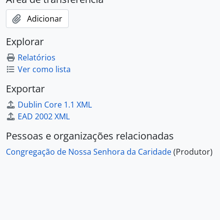
Adicionar
Explorar
Relatórios
Ver como lista
Exportar
Dublin Core 1.1 XML
EAD 2002 XML
Pessoas e organizações relacionadas
Congregação de Nossa Senhora da Caridade
(Produtor)