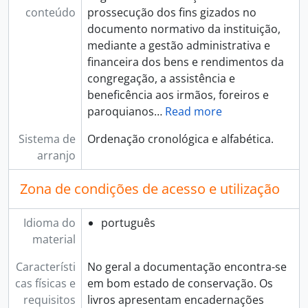
conteúdo
prossecução dos fins gizados no
documento normativo da instituição,
mediante a gestão administrativa e
financeira dos bens e rendimentos da
congregação, a assistência e
beneficência aos irmãos, foreiros e
paroquianos
…
Read more
Sistema de
Ordenação cronológica e alfabética.
arranjo
Zona de condições de acesso e utilização
Idioma do
português
material
Característi
No geral a documentação encontra-se
cas físicas e
em bom estado de conservação. Os
requisitos
livros apresentam encadernações