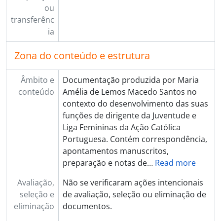
ou
transferênc
ia
Zona do conteúdo e estrutura
Âmbito e
Documentação produzida por Maria
conteúdo
Amélia de Lemos Macedo Santos no
contexto do desenvolvimento das suas
funções de dirigente da Juventude e
Liga Femininas da Ação Católica
Portuguesa. Contém correspondência,
apontamentos manuscritos,
preparação e notas de
…
Read more
Avaliação,
Não se verificaram ações intencionais
seleção e
de avaliação, seleção ou eliminação de
eliminação
documentos.