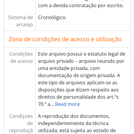
com a devida contratação por escrito.
Sistema de
Cronológico.
arranjo
Zona de condições de acesso e utilização
Condições
Este arquivo possui o estatuto legal de
de acesso
arquivo privado – arquivo reunido por
uma entidade privada, com
documentação de origem privada. A
este tipo de arquivos aplicam-se as
disposições que dizem respeito aos
direitos de personalidade dos art.ºs
70.º a
…
Read more
Condiçoes
A reprodução dos documentos,
de
independentemente da técnica
reproduçã
utilizada, está sujeita ao estado de