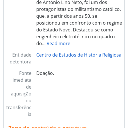
de António Lino Neto, foi um dos
protagonistas do militantismo católico,
que, a partir dos anos 50, se
posicionou em confronto com o regime
do Estado Novo. Destacou-se como
engenheiro eletrotécnico no quadro
do
…
Read more
Entidade
Centro de Estudos de História Religiosa
detentora
Fonte
Doação.
imediata
de
aquisição
ou
transferênc
ia