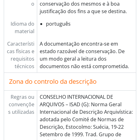
o
conservação dos mesmos e à boa
justificação dos fins a que se destina.
Idioma do
português
material
Característi
A documentação encontra-se em
cas físicas e
estado razoável de conservação. De
requisitos
um modo geral a leitura dos
técnicos
documentos não está comprometida.
Zona do controlo da descrição
Regras ou
CONSELHO INTERNACIONAL DE
convençõe
ARQUIVOS – ISAD (G): Norma Geral
s utilizadas
Internacional de Descrição Arquivística:
adotada pelo Comité de Normas de
Descrição, Estocolmo: Suécia, 19-22
Setembro de 1999. Trad. Grupo de