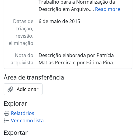
Trabalho para a Normalização da
Descrição em Arquivo.
…
Read more
Datas de
6 de maio de 2015
criação,
revisão,
eliminação
Nota do
Descrição elaborada por Patrícia
arquivista
Matias Pereira e por Fátima Pina.
Área de transferência
Adicionar
Explorar
Relatórios
Ver como lista
Exportar