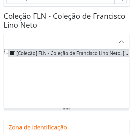
Coleção FLN - Coleção de Francisco
Lino Neto
[Coleção] FLN - Coleção de Francisco Lino Neto, [1910]-[?]-[?] - 1966-[?]-[?]
Zona de identificação