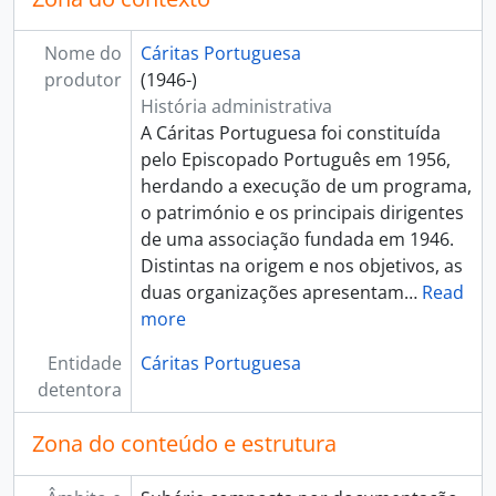
Nome do
Cáritas Portuguesa
produtor
(1946-)
História administrativa
A Cáritas Portuguesa foi constituída
pelo Episcopado Português em 1956,
herdando a execução de um programa,
o património e os principais dirigentes
de uma associação fundada em 1946.
Distintas na origem e nos objetivos, as
duas organizações apresentam
…
Read
more
Entidade
Cáritas Portuguesa
detentora
Zona do conteúdo e estrutura