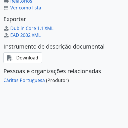
Relatórios
Ver como lista
Exportar
Dublin Core 1.1 XML
EAD 2002 XML
Instrumento de descrição documental
Download
Pessoas e organizações relacionadas
Cáritas Portuguesa
(Produtor)