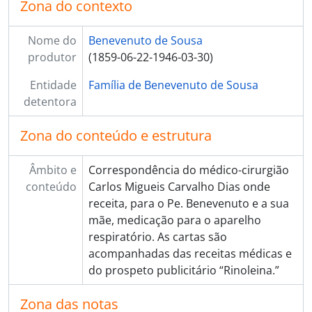
Zona do contexto
Nome do
Benevenuto de Sousa
produtor
(1859-06-22-1946-03-30)
Entidade
Família de Benevenuto de Sousa
detentora
Zona do conteúdo e estrutura
Âmbito e
Correspondência do médico-cirurgião
conteúdo
Carlos Migueis Carvalho Dias onde
receita, para o Pe. Benevenuto e a sua
mãe, medicação para o aparelho
respiratório. As cartas são
acompanhadas das receitas médicas e
do prospeto publicitário “Rinoleina.”
Zona das notas