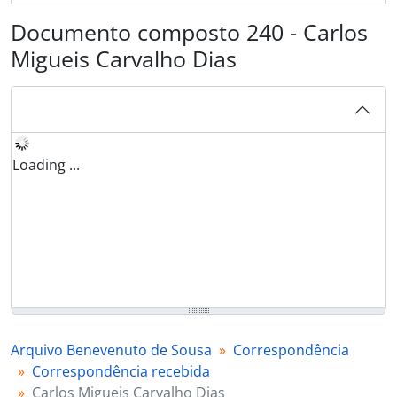
Documento composto 240 - Carlos
Migueis Carvalho Dias
Loading ...
Arquivo Benevenuto de Sousa
Correspondência
Correspondência recebida
Carlos Migueis Carvalho Dias