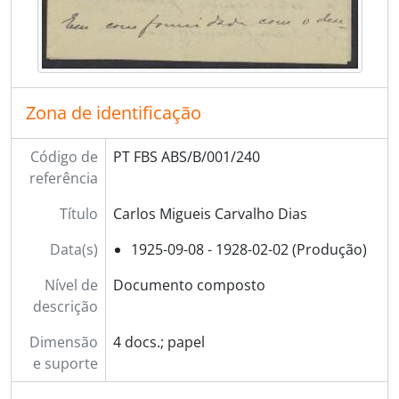
Zona de identificação
Código de
PT FBS ABS/B/001/240
referência
Título
Carlos Migueis Carvalho Dias
Data(s)
1925-09-08 - 1928-02-02 (Produção)
Nível de
Documento composto
descrição
Dimensão
4 docs.; papel
e suporte