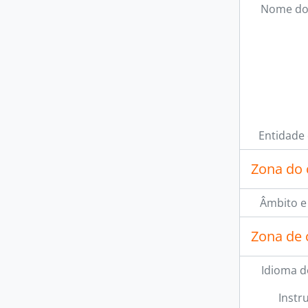
Nome do
Entidade
Zona do 
Âmbito e
Zona de 
Idioma d
Instr