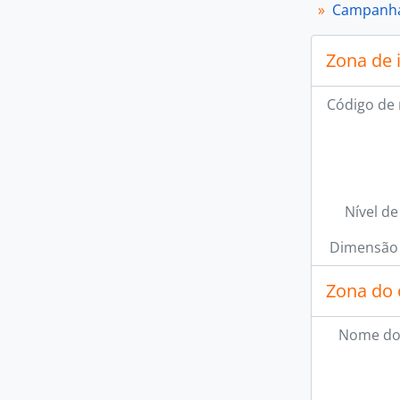
Campanha
Zona de 
Código de 
Nível de
Dimensão 
Zona do 
Nome do