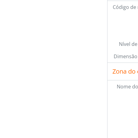
Código de 
Nível de
Dimensão 
Zona do 
Nome do