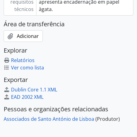
requisitos
apresenta encadernação em papel
técnicos
àgata.
Área de transferência
Adicionar
Explorar
Relatórios
Ver como lista
Exportar
Dublin Core 1.1 XML
EAD 2002 XML
Pessoas e organizações relacionadas
Associados de Santo António de Lisboa
(Produtor)