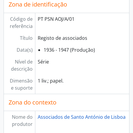
Zona de identificação
Código de
PT PSN AOJ/A/01
referência
Título
Registo de associados
Data(s)
1936 - 1947 (Produção)
Nível de
Série
descrição
Dimensão
1 liv.; papel.
e suporte
Zona do contexto
Nome do
Associados de Santo António de Lisboa
produtor