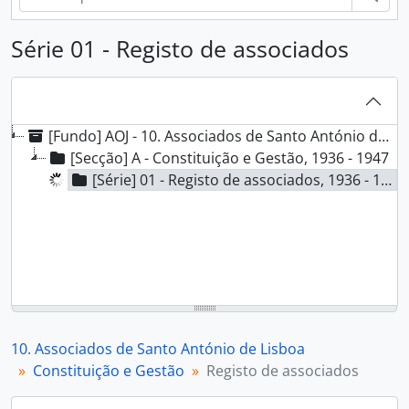
Série 01 - Registo de associados
[Fundo] AOJ - 10. Associados de Santo António de Lisboa, 1936 - 1947
[Secção] A - Constituição e Gestão, 1936 - 1947
[Série] 01 - Registo de associados, 1936 - 1947
10. Associados de Santo António de Lisboa
Constituição e Gestão
Registo de associados