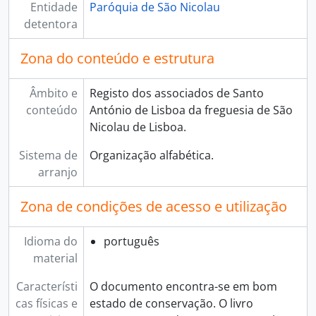
Entidade
Paróquia de São Nicolau
detentora
Zona do conteúdo e estrutura
Âmbito e
Registo dos associados de Santo
conteúdo
António de Lisboa da freguesia de São
Nicolau de Lisboa.
Sistema de
Organização alfabética.
arranjo
Zona de condições de acesso e utilização
Idioma do
português
material
Característi
O documento encontra-se em bom
cas físicas e
estado de conservação. O livro