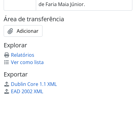
de Faria Maia Júnior.
Área de transferência
Adicionar
Explorar
Relatórios
Ver como lista
Exportar
Dublin Core 1.1 XML
EAD 2002 XML