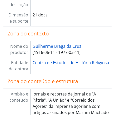
descrição
Dimensão
21 docs.
e suporte
Zona do contexto
Nome do
Guilherme Braga da Cruz
produtor
(1916-06-11 - 1977-03-11)
Entidade
Centro de Estudos de História Religiosa
detentora
Zona do conteúdo e estrutura
Âmbito e
Jornais e recortes de jornal de "A
conteúdo
Pátria", "A União" e "Correio dos
Açores" da imprensa açoriana com
artigos assinados por Martim Machado