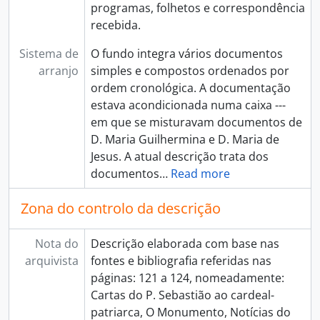
programas, folhetos e correspondência
recebida.
Sistema de
O fundo integra vários documentos
arranjo
simples e compostos ordenados por
ordem cronológica. A documentação
estava acondicionada numa caixa ---
em que se misturavam documentos de
D. Maria Guilhermina e D. Maria de
Jesus. A atual descrição trata dos
documentos
…
Read more
Zona do controlo da descrição
Nota do
Descrição elaborada com base nas
arquivista
fontes e bibliografia referidas nas
páginas: 121 a 124, nomeadamente:
Cartas do P. Sebastião ao cardeal-
patriarca, O Monumento, Notícias do