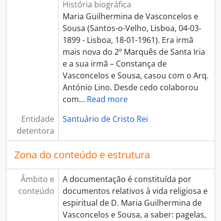
História biográfica
Maria Guilhermina de Vasconcelos e
Sousa (Santos-o-Velho, Lisboa, 04-03-
1899 - Lisboa, 18-01-1961). Era irmã
mais nova do 2º Marquês de Santa Iria
e a sua irmã – Constança de
Vasconcelos e Sousa, casou com o Arq.
António Lino. Desde cedo colaborou
com
…
Read more
Entidade
Santuário de Cristo Rei
detentora
Zona do conteúdo e estrutura
Âmbito e
A documentação é constituída por
conteúdo
documentos relativos à vida religiosa e
espiritual de D. Maria Guilhermina de
Vasconcelos e Sousa, a saber: pagelas,