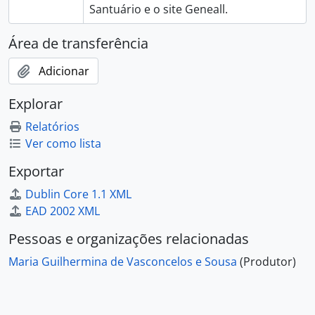
Santuário e o site Geneall.
Área de transferência
Adicionar
Explorar
Relatórios
Ver como lista
Exportar
Dublin Core 1.1 XML
EAD 2002 XML
Pessoas e organizações relacionadas
Maria Guilhermina de Vasconcelos e Sousa
(Produtor)