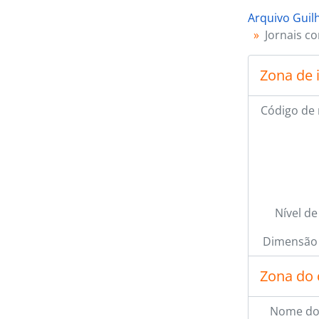
Arquivo Guil
Jornais co
Zona de 
Código de 
Nível de
Dimensão 
Zona do 
Nome do