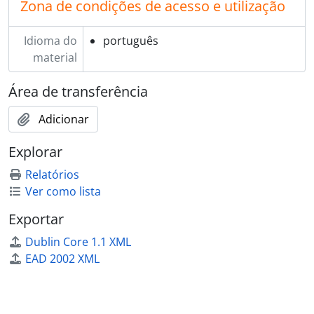
Zona de condições de acesso e utilização
Idioma do
português
material
Área de transferência
Adicionar
Explorar
Relatórios
Ver como lista
Exportar
Dublin Core 1.1 XML
EAD 2002 XML