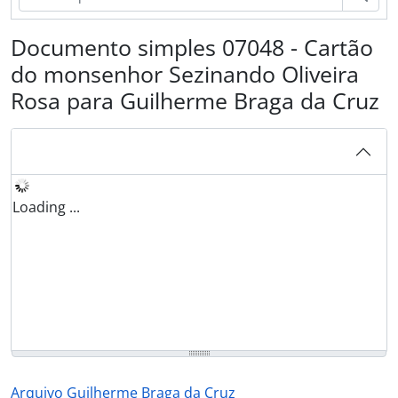
Documento simples 07048 - Cartão
do monsenhor Sezinando Oliveira
Rosa para Guilherme Braga da Cruz
Loading ...
Arquivo Guilherme Braga da Cruz