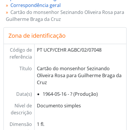
Correspondência geral
Cartão do monsenhor Sezinando Oliveira Rosa para
Guilherme Braga da Cruz
Zona de identificação
Código de
PT UCP/CEHR AGBC/02/07048
referência
Título
Cartão do monsenhor Sezinando
Oliveira Rosa para Guilherme Braga da
Cruz
Data(s)
1964-05-16 - ? (Produção)
Nível de
Documento simples
descrição
Dimensão
1 fl.