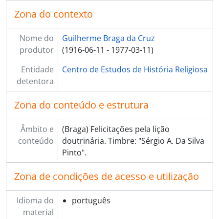
Zona do contexto
Nome do
Guilherme Braga da Cruz
produtor
(1916-06-11 - 1977-03-11)
Entidade
Centro de Estudos de História Religiosa
detentora
Zona do conteúdo e estrutura
Âmbito e
(Braga) Felicitações pela lição
conteúdo
doutrinária. Timbre: "Sérgio A. Da Silva
Pinto".
Zona de condições de acesso e utilização
Idioma do
português
material