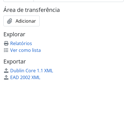
Área de transferência
Adicionar
Explorar
Relatórios
Ver como lista
Exportar
Dublin Core 1.1 XML
EAD 2002 XML