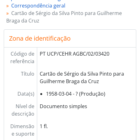
Correspondência geral
Cartão de Sérgio da Silva Pinto para Guilherme
Braga da Cruz
Zona de identificação
Código de
PT UCP/CEHR AGBC/02/03420
referência
Título
Cartão de Sérgio da Silva Pinto para
Guilherme Braga da Cruz
Data(s)
1958-03-04 - ? (Produção)
Nível de
Documento simples
descrição
Dimensão
1 fl.
e suporte