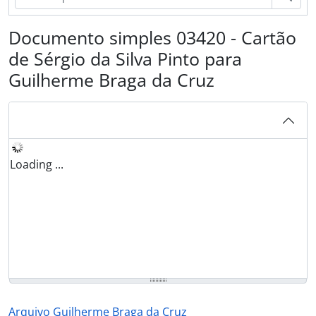
Documento simples 03420 - Cartão
de Sérgio da Silva Pinto para
Guilherme Braga da Cruz
Loading ...
Arquivo Guilherme Braga da Cruz