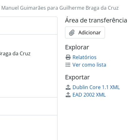
e Manuel Guimarães para Guilherme Braga da Cruz
Área de transferência
Adicionar
Explorar
raga da Cruz
Relatórios
Ver como lista
Exportar
Dublin Core 1.1 XML
EAD 2002 XML