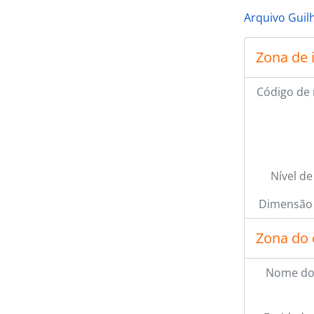
Arquivo Guil
Zona de 
Código de 
Nível de
Dimensão 
Zona do 
Nome do