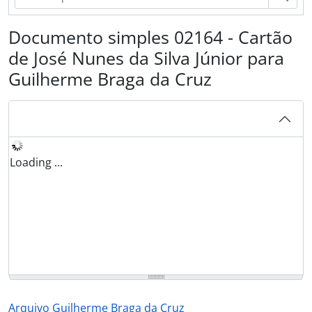
Documento simples 02164 - Cartão
de José Nunes da Silva Júnior para
Guilherme Braga da Cruz
Loading ...
Arquivo Guilherme Braga da Cruz