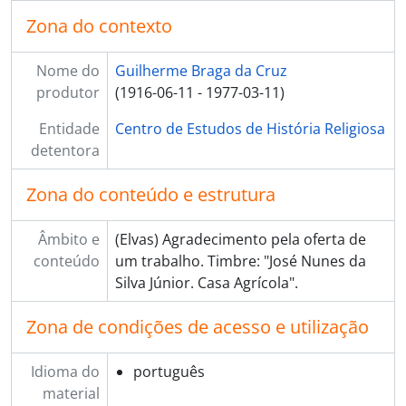
Zona do contexto
Nome do
Guilherme Braga da Cruz
produtor
(1916-06-11 - 1977-03-11)
Entidade
Centro de Estudos de História Religiosa
detentora
Zona do conteúdo e estrutura
Âmbito e
(Elvas) Agradecimento pela oferta de
conteúdo
um trabalho. Timbre: "José Nunes da
Silva Júnior. Casa Agrícola".
Zona de condições de acesso e utilização
Idioma do
português
material