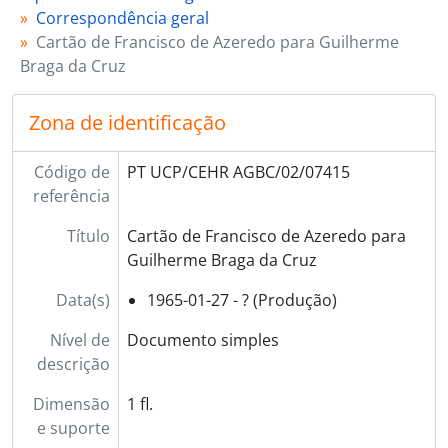
Correspondência geral
Cartão de Francisco de Azeredo para Guilherme
Braga da Cruz
Zona de identificação
Código de
PT UCP/CEHR AGBC/02/07415
referência
Título
Cartão de Francisco de Azeredo para
Guilherme Braga da Cruz
Data(s)
1965-01-27 - ? (Produção)
Nível de
Documento simples
descrição
Dimensão
1 fl.
e suporte