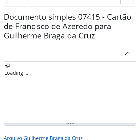
Documento simples 07415 - Cartão
de Francisco de Azeredo para
Guilherme Braga da Cruz
Loading ...
Arquivo Guilherme Braga da Cruz