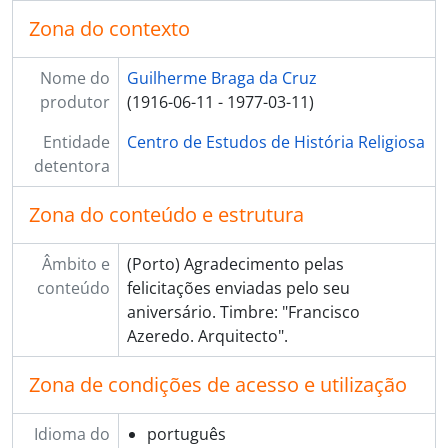
Zona do contexto
Nome do
Guilherme Braga da Cruz
produtor
(1916-06-11 - 1977-03-11)
Entidade
Centro de Estudos de História Religiosa
detentora
Zona do conteúdo e estrutura
Âmbito e
(Porto) Agradecimento pelas
conteúdo
felicitações enviadas pelo seu
aniversário. Timbre: "Francisco
Azeredo. Arquitecto".
Zona de condições de acesso e utilização
Idioma do
português