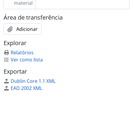
material
Área de transferência
Adicionar
Explorar
Relatórios
Ver como lista
Exportar
Dublin Core 1.1 XML
EAD 2002 XML