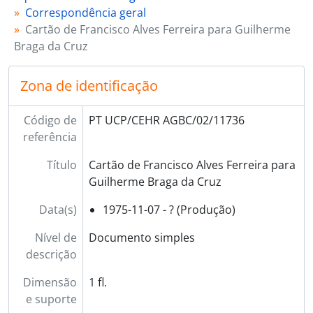
Correspondência geral
Cartão de Francisco Alves Ferreira para Guilherme
Braga da Cruz
Zona de identificação
Código de
PT UCP/CEHR AGBC/02/11736
referência
Título
Cartão de Francisco Alves Ferreira para
Guilherme Braga da Cruz
Data(s)
1975-11-07 - ? (Produção)
Nível de
Documento simples
descrição
Dimensão
1 fl.
e suporte