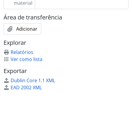
material
Área de transferência
Adicionar
Explorar
Relatórios
Ver como lista
Exportar
Dublin Core 1.1 XML
EAD 2002 XML