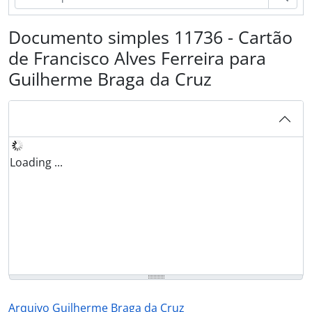
Documento simples 11736 - Cartão
de Francisco Alves Ferreira para
Guilherme Braga da Cruz
Loading ...
Arquivo Guilherme Braga da Cruz