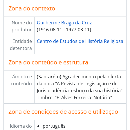
Zona do contexto
Nome do
Guilherme Braga da Cruz
produtor
(1916-06-11 - 1977-03-11)
Entidade
Centro de Estudos de História Religiosa
detentora
Zona do conteúdo e estrutura
Âmbito e
(Santarém) Agradecimento pela oferta
conteúdo
da obra "A Revista de Legislação e de
Jurisprudência: esboço da sua história".
Timbre: "F. Alves Ferreira. Notário".
Zona de condições de acesso e utilização
Idioma do
português