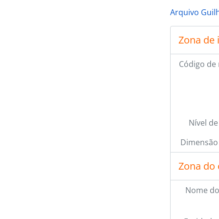
Arquivo Guil
Zona de 
Código de 
Nível de
Dimensão 
Zona do 
Nome do