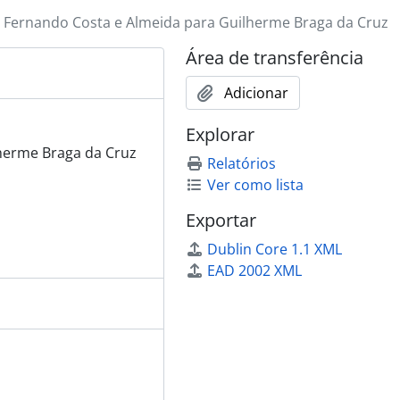
 Fernando Costa e Almeida para Guilherme Braga da Cruz
Área de transferência
Adicionar
Explorar
herme Braga da Cruz
Relatórios
Ver como lista
Exportar
Dublin Core 1.1 XML
EAD 2002 XML