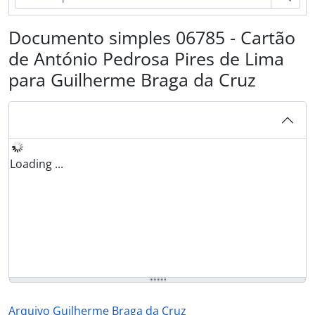
Documento simples 06785 - Cartão
de António Pedrosa Pires de Lima
para Guilherme Braga da Cruz
Loading ...
Arquivo Guilherme Braga da Cruz