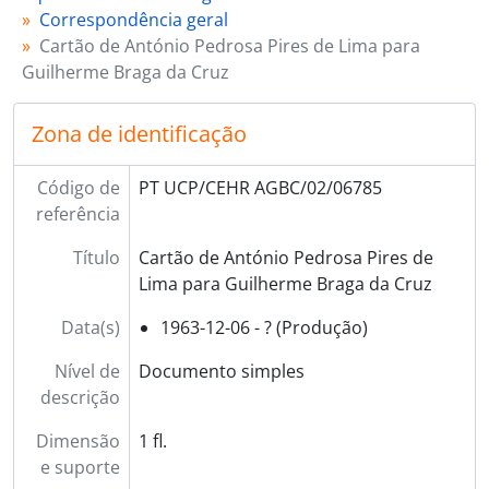
Correspondência geral
Cartão de António Pedrosa Pires de Lima para
Guilherme Braga da Cruz
Zona de identificação
Código de
PT UCP/CEHR AGBC/02/06785
referência
Título
Cartão de António Pedrosa Pires de
Lima para Guilherme Braga da Cruz
Data(s)
1963-12-06 - ? (Produção)
Nível de
Documento simples
descrição
Dimensão
1 fl.
e suporte