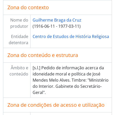
Zona do contexto
Nome do
Guilherme Braga da Cruz
produtor
(1916-06-11 - 1977-03-11)
Entidade
Centro de Estudos de História Religiosa
detentora
Zona do conteúdo e estrutura
Âmbito e
[s.l.] Pedido de informação acerca da
conteúdo
idoneidade moral e política de José
Mendes Melo Alves. Timbre: "Ministério
do Interior. Gabinete do Secretário-
Geral".
Zona de condições de acesso e utilização