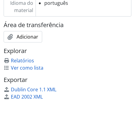
Idioma do
português
material
Área de transferência
Adicionar
Explorar
Relatórios
Ver como lista
Exportar
Dublin Core 1.1 XML
EAD 2002 XML