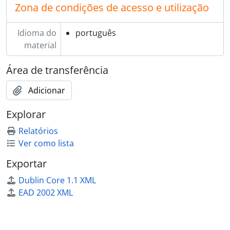
Zona de condições de acesso e utilização
Idioma do
português
material
Área de transferência
Adicionar
Explorar
Relatórios
Ver como lista
Exportar
Dublin Core 1.1 XML
EAD 2002 XML