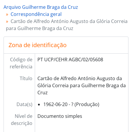
Arquivo Guilherme Braga da Cruz
Correspondência geral
Cartão de Alfredo António Augusto da Glória Correia
para Guilherme Braga da Cruz
Zona de identificação
Código de
PT UCP/CEHR AGBC/02/05608
referência
Título
Cartão de Alfredo António Augusto da
Glória Correia para Guilherme Braga da
Cruz
Data(s)
1962-06-20 - ? (Produção)
Nível de
Documento simples
descrição