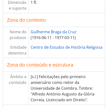
Dimensão
1 fl.
e suporte
Zona do contexto
Nome do
Guilherme Braga da Cruz
produtor
(1916-06-11 - 1977-03-11)
Entidade
Centro de Estudos de História Religiosa
detentora
Zona do conteúdo e estrutura
Âmbito e
[s.l.] Felicitações pelo primeiro
conteúdo
aniversário como reitor da
Universidade de Coimbra. Timbre:
"Alfredo António Augusto da Glória
Correia. Licenciado em Direito".