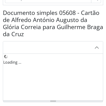
Documento simples 05608 - Cartão
de Alfredo António Augusto da
Glória Correia para Guilherme Braga
da Cruz
Loading ...