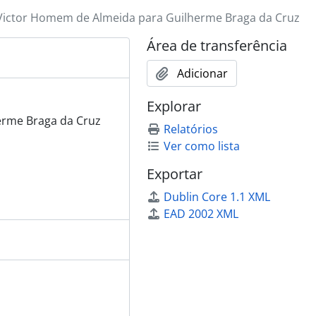
Victor Homem de Almeida para Guilherme Braga da Cruz
Área de transferência
Adicionar
Explorar
erme Braga da Cruz
Relatórios
Ver como lista
Exportar
Dublin Core 1.1 XML
EAD 2002 XML