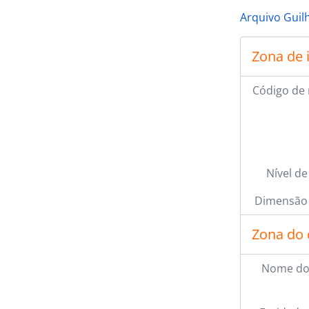
Arquivo Guil
Zona de 
Código de 
Nível de
Dimensão 
Zona do 
Nome do