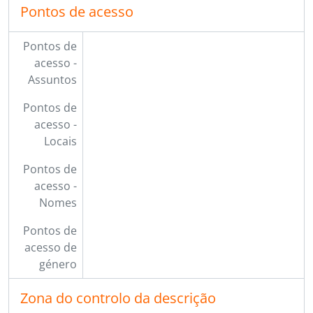
Pontos de acesso
Pontos de
acesso -
Assuntos
Pontos de
acesso -
Locais
Pontos de
acesso -
Nomes
Pontos de
acesso de
género
Zona do controlo da descrição