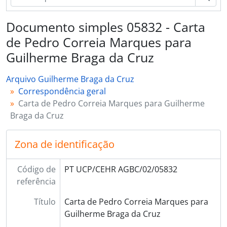
Documento simples 05832 - Carta
de Pedro Correia Marques para
Guilherme Braga da Cruz
Arquivo Guilherme Braga da Cruz
Correspondência geral
Carta de Pedro Correia Marques para Guilherme
Braga da Cruz
Zona de identificação
Código de
PT UCP/CEHR AGBC/02/05832
referência
Título
Carta de Pedro Correia Marques para
Guilherme Braga da Cruz