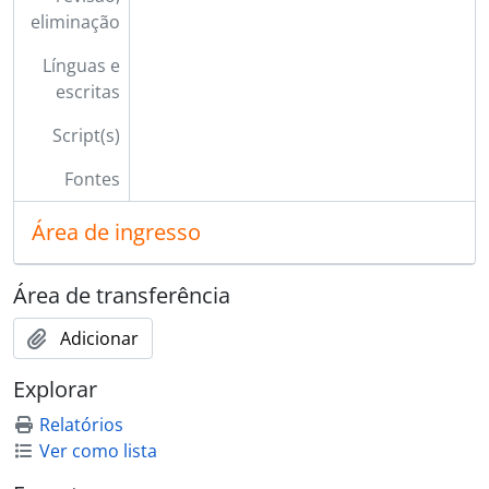
eliminação
Línguas e
escritas
Script(s)
Fontes
Área de ingresso
Área de transferência
Adicionar
Explorar
Relatórios
Ver como lista