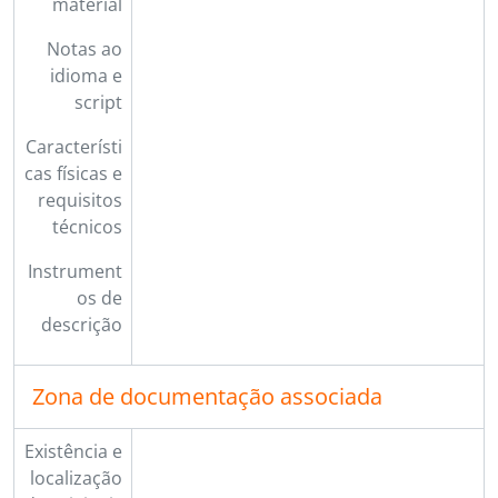
material
Notas ao
idioma e
script
Característi
cas físicas e
requisitos
técnicos
Instrument
os de
descrição
Zona de documentação associada
Existência e
localização