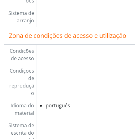
ões
Sistema de
arranjo
Zona de condições de acesso e utilização
Condições
de acesso
Condiçoes
de
reproduçã
o
Idioma do
português
material
Sistema de
escrita do