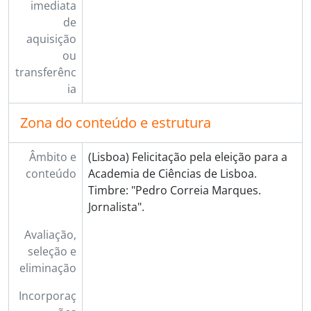
imediata
de
aquisição
ou
transferênc
ia
Zona do conteúdo e estrutura
Âmbito e
(Lisboa) Felicitação pela eleição para a
conteúdo
Academia de Ciências de Lisboa.
Timbre: "Pedro Correia Marques.
Jornalista".
Avaliação,
seleção e
eliminação
Incorporaç