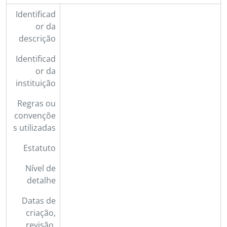
Identificad
or da
descrição
Identificad
or da
instituição
Regras ou
convençõe
s utilizadas
Estatuto
Nível de
detalhe
Datas de
criação,
revisão,