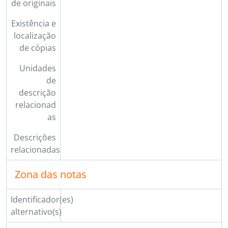
de originais
Existência e
localização
de cópias
Unidades
de
descrição
relacionad
as
Descrições
relacionadas
Zona das notas
Identificador(es)
alternativo(s)