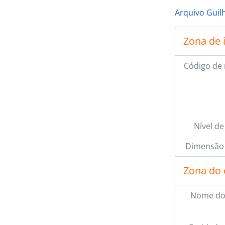
Arquivo Guil
Zona de 
Código de 
Nível de
Dimensão 
Zona do 
Nome do