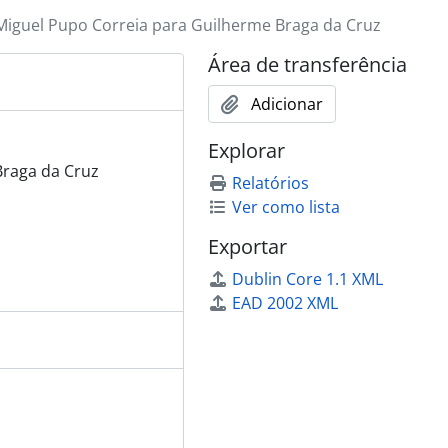
Miguel Pupo Correia para Guilherme Braga da Cruz
Área de transferência
Adicionar
Explorar
Braga da Cruz
Relatórios
Ver como lista
Exportar
Dublin Core 1.1 XML
EAD 2002 XML