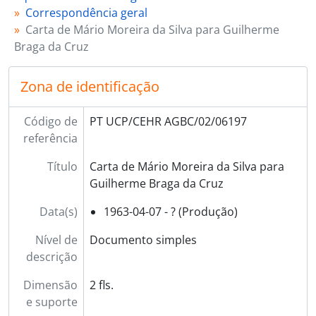
Correspondência geral
Carta de Mário Moreira da Silva para Guilherme
Braga da Cruz
Zona de identificação
Código de
PT UCP/CEHR AGBC/02/06197
referência
Título
Carta de Mário Moreira da Silva para
Guilherme Braga da Cruz
Data(s)
1963-04-07 - ? (Produção)
Nível de
Documento simples
descrição
Dimensão
2 fls.
e suporte