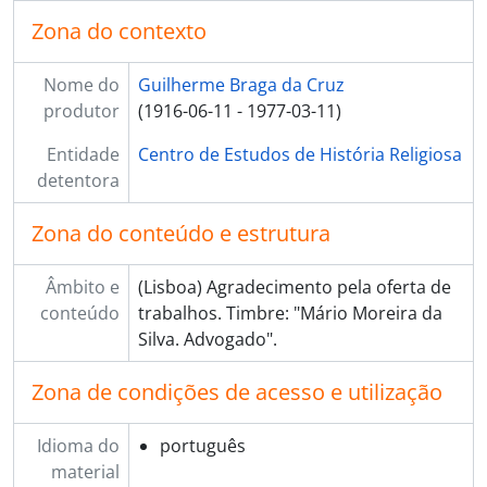
Zona do contexto
Nome do
Guilherme Braga da Cruz
produtor
(1916-06-11 - 1977-03-11)
Entidade
Centro de Estudos de História Religiosa
detentora
Zona do conteúdo e estrutura
Âmbito e
(Lisboa) Agradecimento pela oferta de
conteúdo
trabalhos. Timbre: "Mário Moreira da
Silva. Advogado".
Zona de condições de acesso e utilização
Idioma do
português
material