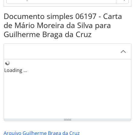
Documento simples 06197 - Carta
de Mário Moreira da Silva para
Guilherme Braga da Cruz
Loading ...
Arquivo Guilherme Braga da Cruz