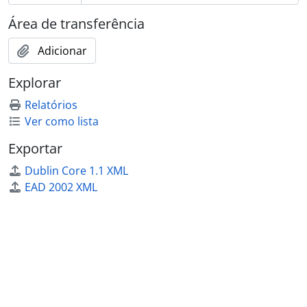
Área de transferência
Adicionar
Explorar
Relatórios
Ver como lista
Exportar
Dublin Core 1.1 XML
EAD 2002 XML