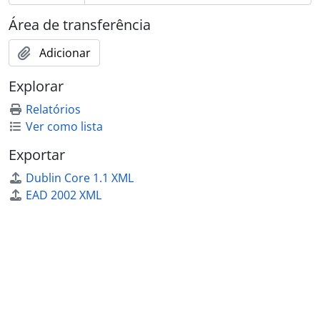
Área de transferência
Adicionar
Explorar
Relatórios
Ver como lista
Exportar
Dublin Core 1.1 XML
EAD 2002 XML