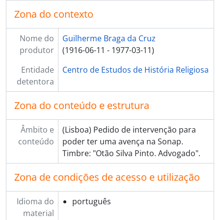
Zona do contexto
Nome do
Guilherme Braga da Cruz
produtor
(1916-06-11 - 1977-03-11)
Entidade
Centro de Estudos de História Religiosa
detentora
Zona do conteúdo e estrutura
Âmbito e
(Lisboa) Pedido de intervenção para
conteúdo
poder ter uma avença na Sonap.
Timbre: "Otão Silva Pinto. Advogado".
Zona de condições de acesso e utilização
Idioma do
português
material