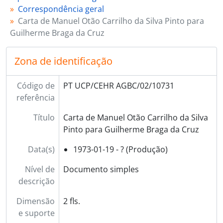
Correspondência geral
Carta de Manuel Otão Carrilho da Silva Pinto para
Guilherme Braga da Cruz
Zona de identificação
Código de
PT UCP/CEHR AGBC/02/10731
referência
Título
Carta de Manuel Otão Carrilho da Silva
Pinto para Guilherme Braga da Cruz
Data(s)
1973-01-19 - ? (Produção)
Nível de
Documento simples
descrição
Dimensão
2 fls.
e suporte