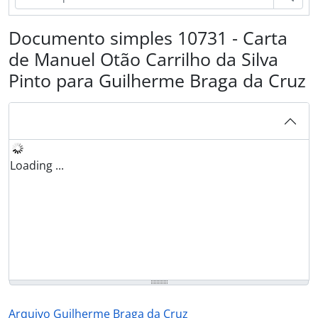
Documento simples 10731 - Carta
de Manuel Otão Carrilho da Silva
Pinto para Guilherme Braga da Cruz
Loading ...
Arquivo Guilherme Braga da Cruz