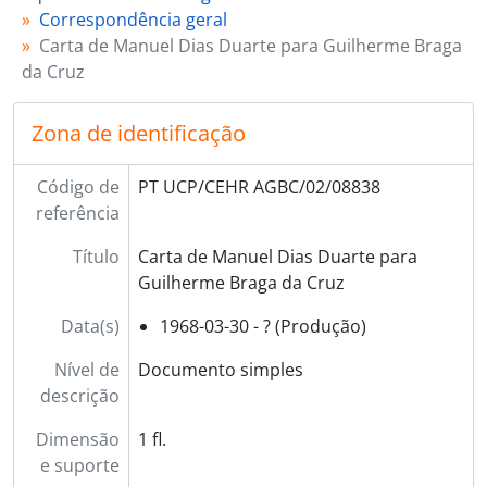
Correspondência geral
Carta de Manuel Dias Duarte para Guilherme Braga
da Cruz
Zona de identificação
Código de
PT UCP/CEHR AGBC/02/08838
referência
Título
Carta de Manuel Dias Duarte para
Guilherme Braga da Cruz
Data(s)
1968-03-30 - ? (Produção)
Nível de
Documento simples
descrição
Dimensão
1 fl.
e suporte