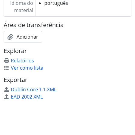
Idioma do
português
material
Área de transferência
Adicionar
Explorar
Relatórios
Ver como lista
Exportar
Dublin Core 1.1 XML
EAD 2002 XML