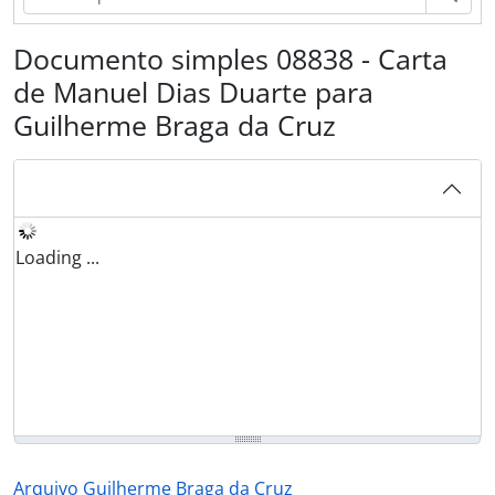
Documento simples 08838 - Carta
de Manuel Dias Duarte para
Guilherme Braga da Cruz
Loading ...
Arquivo Guilherme Braga da Cruz