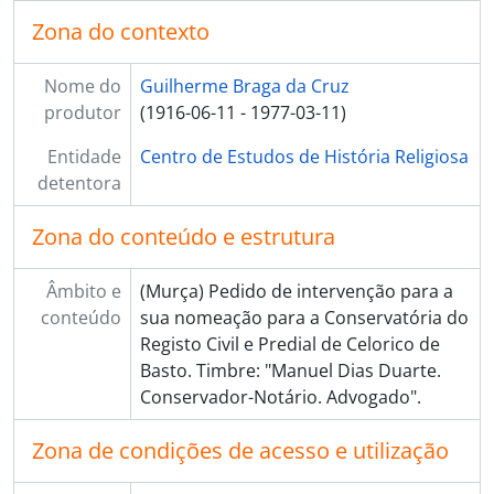
Zona do contexto
Nome do
Guilherme Braga da Cruz
produtor
(1916-06-11 - 1977-03-11)
Entidade
Centro de Estudos de História Religiosa
detentora
Zona do conteúdo e estrutura
Âmbito e
(Murça) Pedido de intervenção para a
conteúdo
sua nomeação para a Conservatória do
Registo Civil e Predial de Celorico de
Basto. Timbre: "Manuel Dias Duarte.
Conservador-Notário. Advogado".
Zona de condições de acesso e utilização