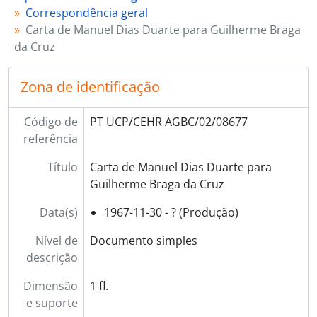
Correspondência geral
Carta de Manuel Dias Duarte para Guilherme Braga
da Cruz
Zona de identificação
Código de
PT UCP/CEHR AGBC/02/08677
referência
Título
Carta de Manuel Dias Duarte para
Guilherme Braga da Cruz
Data(s)
1967-11-30 - ? (Produção)
Nível de
Documento simples
descrição
Dimensão
1 fl.
e suporte