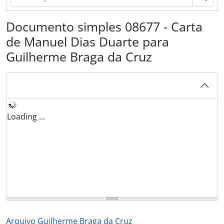
Documento simples 08677 - Carta
de Manuel Dias Duarte para
Guilherme Braga da Cruz
Loading ...
Arquivo Guilherme Braga da Cruz