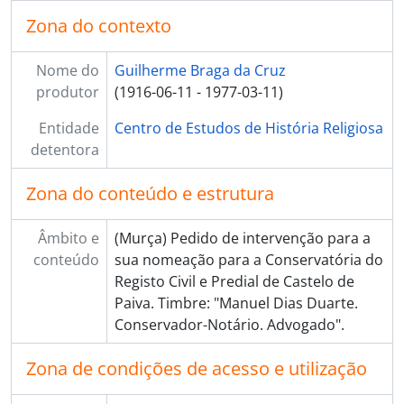
Zona do contexto
Nome do
Guilherme Braga da Cruz
produtor
(1916-06-11 - 1977-03-11)
Entidade
Centro de Estudos de História Religiosa
detentora
Zona do conteúdo e estrutura
Âmbito e
(Murça) Pedido de intervenção para a
conteúdo
sua nomeação para a Conservatória do
Registo Civil e Predial de Castelo de
Paiva. Timbre: "Manuel Dias Duarte.
Conservador-Notário. Advogado".
Zona de condições de acesso e utilização