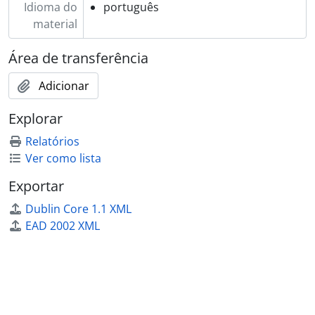
Idioma do
português
material
Área de transferência
Adicionar
Explorar
Relatórios
Ver como lista
Exportar
Dublin Core 1.1 XML
EAD 2002 XML