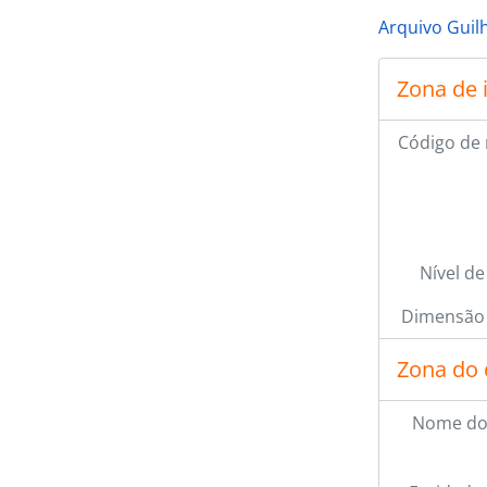
Arquivo Guil
Zona de 
Código de 
Nível de
Dimensão 
Zona do 
Nome do