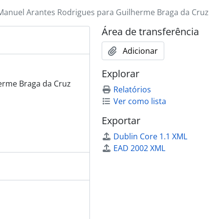
Manuel Arantes Rodrigues para Guilherme Braga da Cruz
Área de transferência
Adicionar
Explorar
erme Braga da Cruz
Relatórios
Ver como lista
Exportar
Dublin Core 1.1 XML
EAD 2002 XML