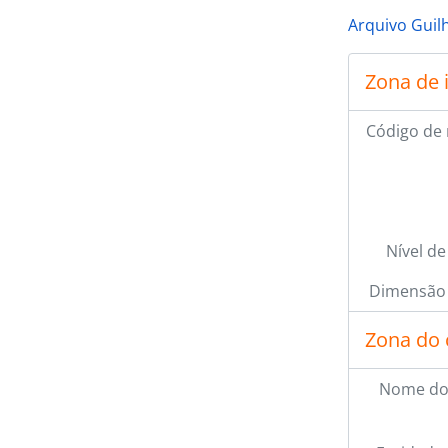
Arquivo Guil
Zona de 
Código de 
Nível de
Dimensão 
Zona do 
Nome do