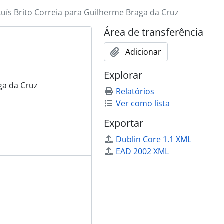
Luís Brito Correia para Guilherme Braga da Cruz
Área de transferência
Adicionar
Explorar
ga da Cruz
Relatórios
Ver como lista
Exportar
Dublin Core 1.1 XML
EAD 2002 XML