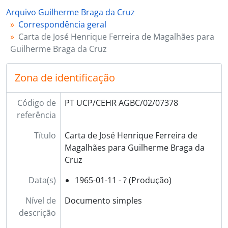
Arquivo Guilherme Braga da Cruz
Correspondência geral
Carta de José Henrique Ferreira de Magalhães para
Guilherme Braga da Cruz
Zona de identificação
Código de
PT UCP/CEHR AGBC/02/07378
referência
Título
Carta de José Henrique Ferreira de
Magalhães para Guilherme Braga da
Cruz
Data(s)
1965-01-11 - ? (Produção)
Nível de
Documento simples
descrição