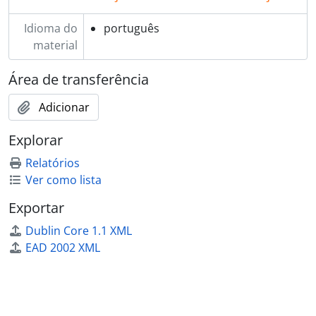
Idioma do
português
material
Área de transferência
Adicionar
Explorar
Relatórios
Ver como lista
Exportar
Dublin Core 1.1 XML
EAD 2002 XML