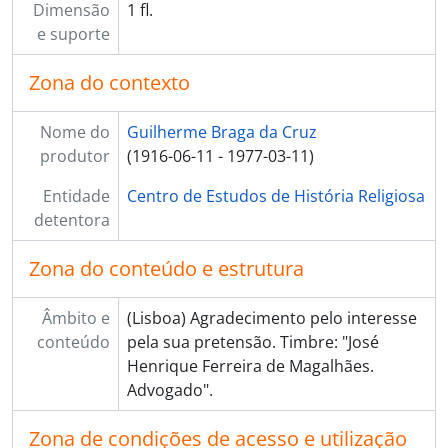
Dimensão
1 fl.
e suporte
Zona do contexto
Nome do
Guilherme Braga da Cruz
produtor
(1916-06-11 - 1977-03-11)
Entidade
Centro de Estudos de História Religiosa
detentora
Zona do conteúdo e estrutura
Âmbito e
(Lisboa) Agradecimento pelo interesse
conteúdo
pela sua pretensão. Timbre: "José
Henrique Ferreira de Magalhães.
Advogado".
Zona de condições de acesso e utilização