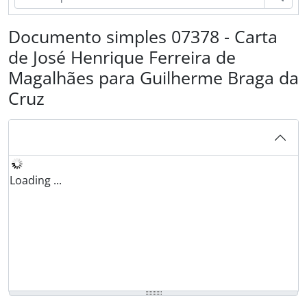
Documento simples 07378 - Carta
de José Henrique Ferreira de
Magalhães para Guilherme Braga da
Cruz
Loading ...