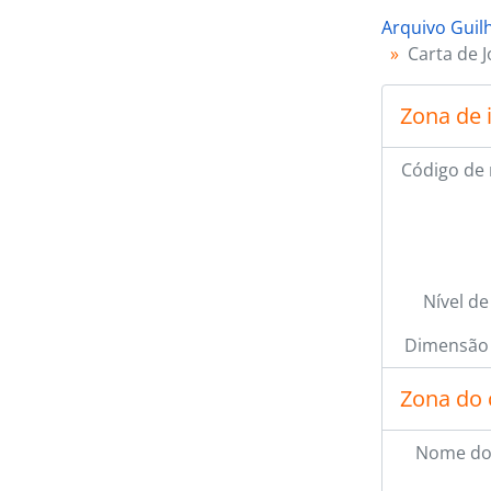
Arquivo Guil
Carta de 
Zona de 
Código de 
Nível de
Dimensão 
Zona do 
Nome do