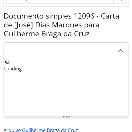
Documento simples 12096 - Carta
de [José] Dias Marques para
Guilherme Braga da Cruz
Loading ...
Arquivo Guilherme Braga da Cruz