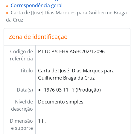
Correspondência geral
Carta de [José] Dias Marques para Guilherme Braga
da Cruz
Zona de identificação
Código de
PT UCP/CEHR AGBC/02/12096
referência
Título
Carta de [José] Dias Marques para
Guilherme Braga da Cruz
Data(s)
1976-03-11 - ? (Produção)
Nível de
Documento simples
descrição
Dimensão
1 fl.
e suporte