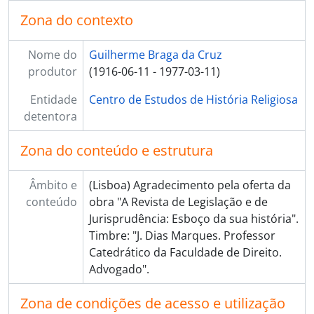
Zona do contexto
Nome do
Guilherme Braga da Cruz
produtor
(1916-06-11 - 1977-03-11)
Entidade
Centro de Estudos de História Religiosa
detentora
Zona do conteúdo e estrutura
Âmbito e
(Lisboa) Agradecimento pela oferta da
conteúdo
obra "A Revista de Legislação e de
Jurisprudência: Esboço da sua história".
Timbre: "J. Dias Marques. Professor
Catedrático da Faculdade de Direito.
Advogado".
Zona de condições de acesso e utilização