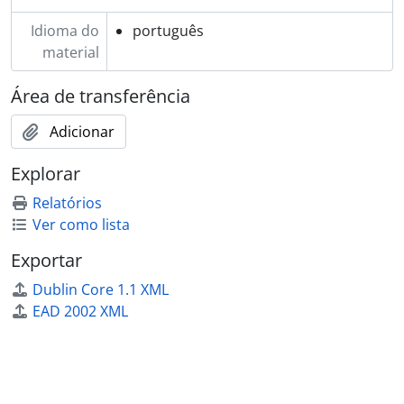
Idioma do
português
material
Área de transferência
Adicionar
Explorar
Relatórios
Ver como lista
Exportar
Dublin Core 1.1 XML
EAD 2002 XML