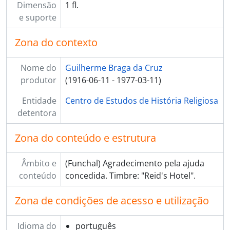
Dimensão
1 fl.
e suporte
Zona do contexto
Nome do
Guilherme Braga da Cruz
produtor
(1916-06-11 - 1977-03-11)
Entidade
Centro de Estudos de História Religiosa
detentora
Zona do conteúdo e estrutura
Âmbito e
(Funchal) Agradecimento pela ajuda
conteúdo
concedida. Timbre: "Reid's Hotel".
Zona de condições de acesso e utilização
Idioma do
português