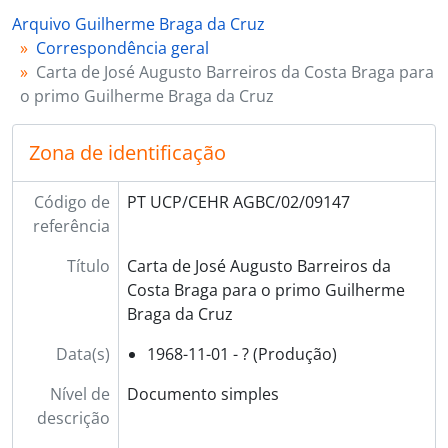
Arquivo Guilherme Braga da Cruz
Correspondência geral
Carta de José Augusto Barreiros da Costa Braga para
o primo Guilherme Braga da Cruz
Zona de identificação
Código de
PT UCP/CEHR AGBC/02/09147
referência
Título
Carta de José Augusto Barreiros da
Costa Braga para o primo Guilherme
Braga da Cruz
Data(s)
1968-11-01 - ? (Produção)
Nível de
Documento simples
descrição