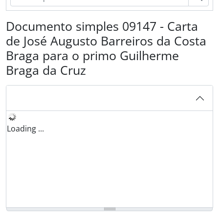
Documento simples 09147 - Carta
de José Augusto Barreiros da Costa
Braga para o primo Guilherme
Braga da Cruz
Loading ...