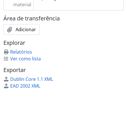
material
Área de transferência
Adicionar
Explorar
Relatórios
Ver como lista
Exportar
Dublin Core 1.1 XML
EAD 2002 XML