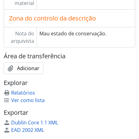
material
Zona do controlo da descrição
Nota do
Mau estado de conservação.
arquivista
Área de transferência
Adicionar
Explorar
Relatórios
Ver como lista
Exportar
Dublin Core 1.1 XML
EAD 2002 XML