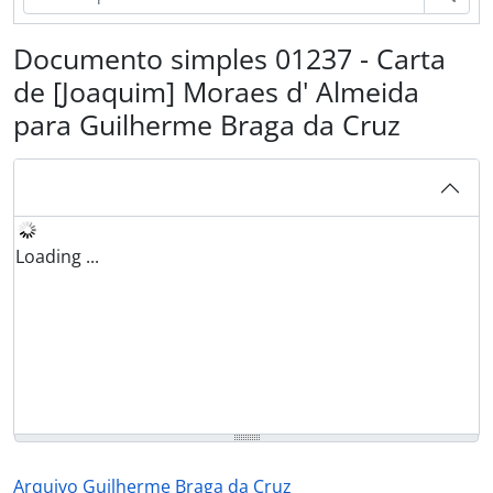
Documento simples 01237 - Carta
de [Joaquim] Moraes d' Almeida
para Guilherme Braga da Cruz
Loading ...
Arquivo Guilherme Braga da Cruz