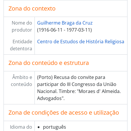
Zona do contexto
Nome do
Guilherme Braga da Cruz
produtor
(1916-06-11 - 1977-03-11)
Entidade
Centro de Estudos de História Religiosa
detentora
Zona do conteúdo e estrutura
Âmbito e
(Porto) Recusa do convite para
conteúdo
participar do III Congresso da União
Nacional. Timbre: "Moraes d' Almeida.
Advogados".
Zona de condições de acesso e utilização
Idioma do
português