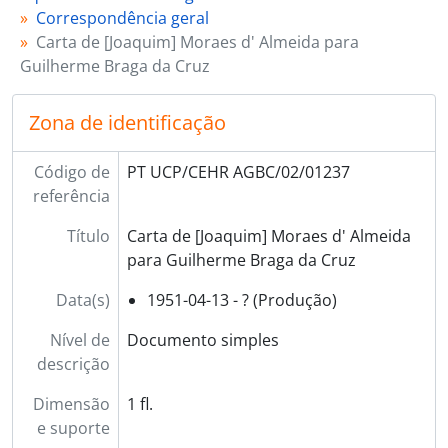
Correspondência geral
Carta de [Joaquim] Moraes d' Almeida para
Guilherme Braga da Cruz
Zona de identificação
Código de
PT UCP/CEHR AGBC/02/01237
referência
Título
Carta de [Joaquim] Moraes d' Almeida
para Guilherme Braga da Cruz
Data(s)
1951-04-13 - ? (Produção)
Nível de
Documento simples
descrição
Dimensão
1 fl.
e suporte