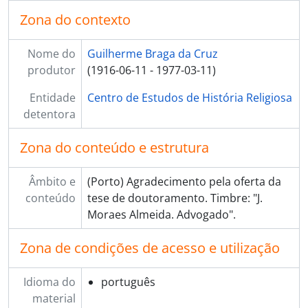
Zona do contexto
Nome do
Guilherme Braga da Cruz
produtor
(1916-06-11 - 1977-03-11)
Entidade
Centro de Estudos de História Religiosa
detentora
Zona do conteúdo e estrutura
Âmbito e
(Porto) Agradecimento pela oferta da
conteúdo
tese de doutoramento. Timbre: "J.
Moraes Almeida. Advogado".
Zona de condições de acesso e utilização
Idioma do
português
material