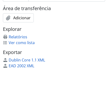
Área de transferência
Adicionar
Explorar
Relatórios
Ver como lista
Exportar
Dublin Core 1.1 XML
EAD 2002 XML