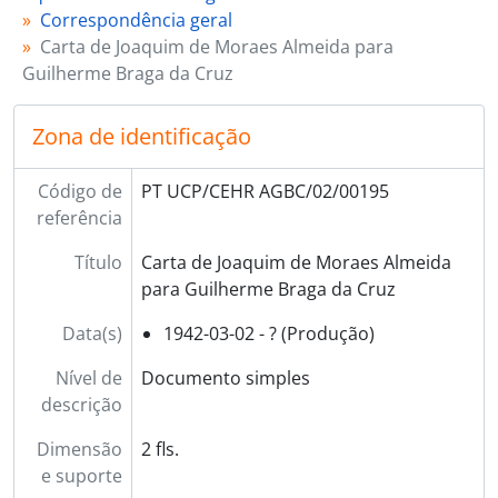
Correspondência geral
Carta de Joaquim de Moraes Almeida para
Guilherme Braga da Cruz
Zona de identificação
Código de
PT UCP/CEHR AGBC/02/00195
referência
Título
Carta de Joaquim de Moraes Almeida
para Guilherme Braga da Cruz
Data(s)
1942-03-02 - ? (Produção)
Nível de
Documento simples
descrição
Dimensão
2 fls.
e suporte