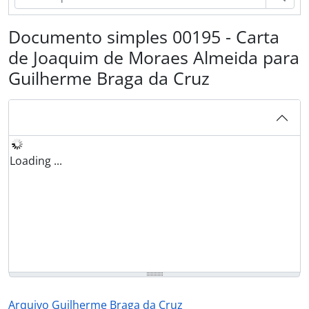
Documento simples 00195 - Carta
de Joaquim de Moraes Almeida para
Guilherme Braga da Cruz
Loading ...
Arquivo Guilherme Braga da Cruz