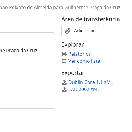
João Peixoto de Almeida para Guilherme Braga da Cruz
Área de transferência
Adicionar
Explorar
me Braga da Cruz
Relatórios
Ver como lista
Exportar
Dublin Core 1.1 XML
EAD 2002 XML