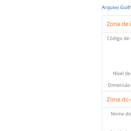
Arquivo Guil
Zona de 
Código de 
Nível de
Dimensão 
Zona do 
Nome do