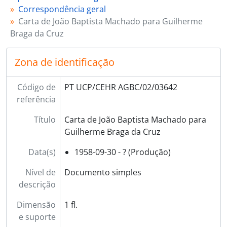
Correspondência geral
Carta de João Baptista Machado para Guilherme
Braga da Cruz
Zona de identificação
Código de
PT UCP/CEHR AGBC/02/03642
referência
Título
Carta de João Baptista Machado para
Guilherme Braga da Cruz
Data(s)
1958-09-30 - ? (Produção)
Nível de
Documento simples
descrição
Dimensão
1 fl.
e suporte