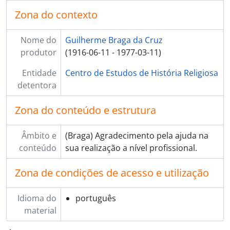
Zona do contexto
Nome do
Guilherme Braga da Cruz
produtor
(1916-06-11 - 1977-03-11)
Entidade
Centro de Estudos de História Religiosa
detentora
Zona do conteúdo e estrutura
Âmbito e
(Braga) Agradecimento pela ajuda na
conteúdo
sua realização a nível profissional.
Zona de condições de acesso e utilização
Idioma do
português
material