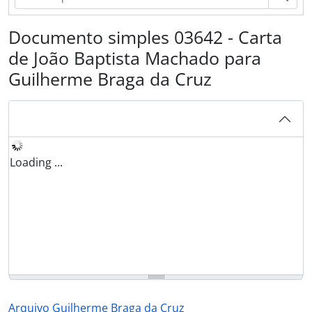
Documento simples 03642 - Carta
de João Baptista Machado para
Guilherme Braga da Cruz
Loading ...
Arquivo Guilherme Braga da Cruz