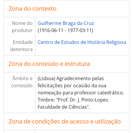
Zona do contexto
Nome do
Guilherme Braga da Cruz
produtor
(1916-06-11 - 1977-03-11)
Entidade
Centro de Estudos de História Religiosa
detentora
Zona do conteúdo e estrutura
Âmbito e
(Lisboa) Agradecimento pelas
conteúdo
felicitações por ocasião da sua
nomeação para professor catedrático.
Timbre: "Prof. Dr. J. Pinto-Lopes.
Faculdade de Ciências".
Zona de condições de acesso e utilização