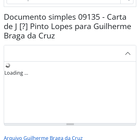
Documento simples 09135 - Carta
de J [?] Pinto Lopes para Guilherme
Braga da Cruz
Loading ...
Arquivo Guilherme Braga da Cruz