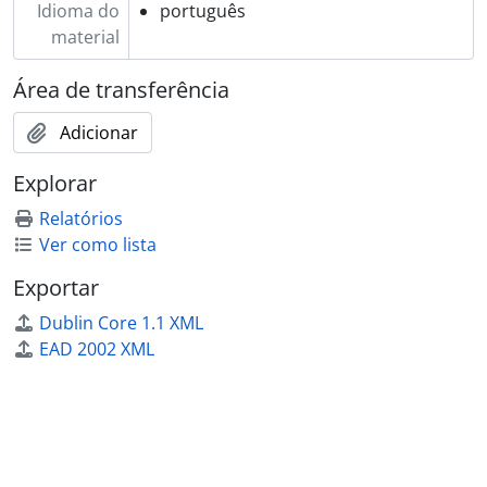
Idioma do
português
material
Área de transferência
Adicionar
Explorar
Relatórios
Ver como lista
Exportar
Dublin Core 1.1 XML
EAD 2002 XML