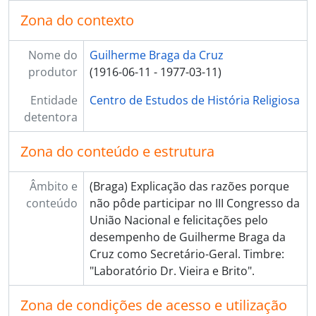
Zona do contexto
Nome do
Guilherme Braga da Cruz
produtor
(1916-06-11 - 1977-03-11)
Entidade
Centro de Estudos de História Religiosa
detentora
Zona do conteúdo e estrutura
Âmbito e
(Braga) Explicação das razões porque
conteúdo
não pôde participar no III Congresso da
União Nacional e felicitações pelo
desempenho de Guilherme Braga da
Cruz como Secretário-Geral. Timbre:
"Laboratório Dr. Vieira e Brito".
Zona de condições de acesso e utilização