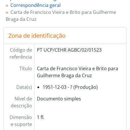
Correspondência geral
Carta de Francisco Vieira e Brito para Guilherme
Braga da Cruz
Zona de identificação
Código de
PT UCP/CEHR AGBC/02/01523
referência
Título
Carta de Francisco Vieira e Brito para
Guilherme Braga da Cruz
Data(s)
1951-12-03 - ? (Produção)
Nível de
Documento simples
descrição
Dimensão
1 fl.
e suporte