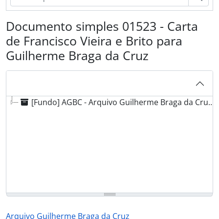
Documento simples 01523 - Carta
de Francisco Vieira e Brito para
Guilherme Braga da Cruz
[Fundo] AGBC - Arquivo Guilherme Braga da Cruz, [post. 1789] - 1983-05-07
Arquivo Guilherme Braga da Cruz