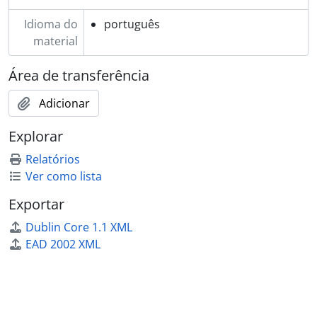
Idioma do
português
material
Área de transferência
Adicionar
Explorar
Relatórios
Ver como lista
Exportar
Dublin Core 1.1 XML
EAD 2002 XML