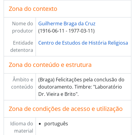
Zona do contexto
Nome do
Guilherme Braga da Cruz
produtor
(1916-06-11 - 1977-03-11)
Entidade
Centro de Estudos de História Religiosa
detentora
Zona do conteúdo e estrutura
Âmbito e
(Braga) Felicitações pela conclusão do
conteúdo
doutoramento. Timbre: "Laboratório
Dr. Vieira e Brito".
Zona de condições de acesso e utilização
Idioma do
português
material