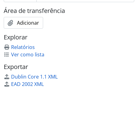
Área de transferência
Adicionar
Explorar
Relatórios
Ver como lista
Exportar
Dublin Core 1.1 XML
EAD 2002 XML