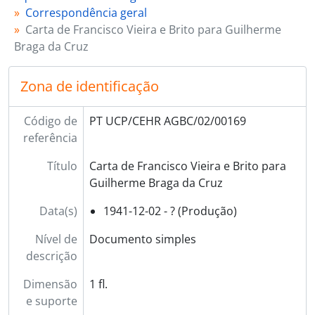
Correspondência geral
Carta de Francisco Vieira e Brito para Guilherme
Braga da Cruz
Zona de identificação
Código de
PT UCP/CEHR AGBC/02/00169
referência
Título
Carta de Francisco Vieira e Brito para
Guilherme Braga da Cruz
Data(s)
1941-12-02 - ? (Produção)
Nível de
Documento simples
descrição
Dimensão
1 fl.
e suporte