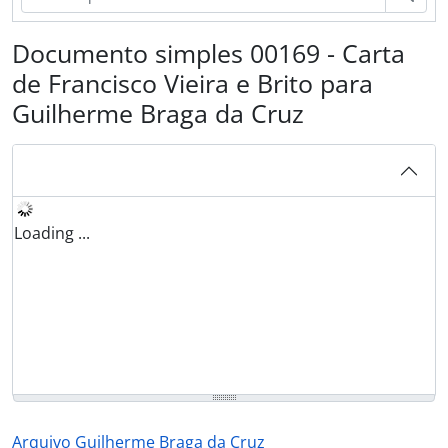
Documento simples 00169 - Carta
de Francisco Vieira e Brito para
Guilherme Braga da Cruz
Loading ...
Arquivo Guilherme Braga da Cruz