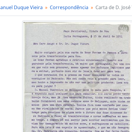
anuel Duque Vieira
Correspondência
Carta de D. José