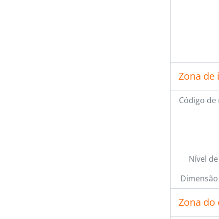
Zona de 
Código de 
Nível de
Dimensão 
Zona do 