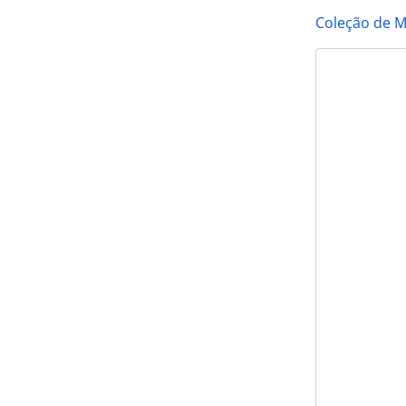
Coleção de M