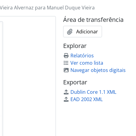
 Vieira Alvernaz para Manuel Duque Vieira
Área de transferência
Adicionar
Explorar
Relatórios
Ver como lista
Navegar objetos digitais
Exportar
Dublin Core 1.1 XML
EAD 2002 XML