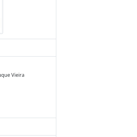
uque Vieira