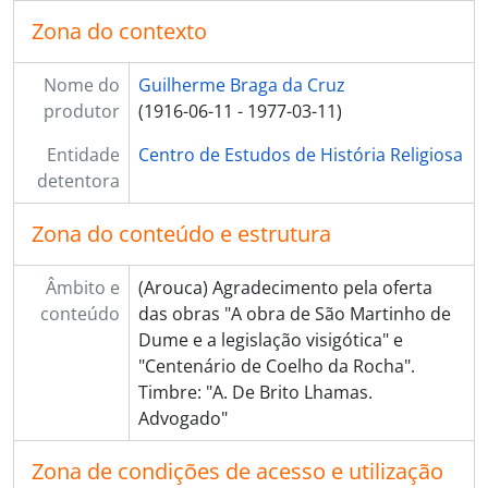
Zona do contexto
Nome do
Guilherme Braga da Cruz
produtor
(1916-06-11 - 1977-03-11)
Entidade
Centro de Estudos de História Religiosa
detentora
Zona do conteúdo e estrutura
Âmbito e
(Arouca) Agradecimento pela oferta
conteúdo
das obras "A obra de São Martinho de
Dume e a legislação visigótica" e
"Centenário de Coelho da Rocha".
Timbre: "A. De Brito Lhamas.
Advogado"
Zona de condições de acesso e utilização