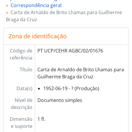
Correspondência geral
Carta de Arnaldo de Brito Lhamas para Guilherme
Braga da Cruz
Zona de identificação
Código de
PT UCP/CEHR AGBC/02/01676
referência
Título
Carta de Arnaldo de Brito Lhamas para
Guilherme Braga da Cruz
Data(s)
1952-06-19 - ? (Produção)
Nível de
Documento simples
descrição
Dimensão
1 fl.
e suporte