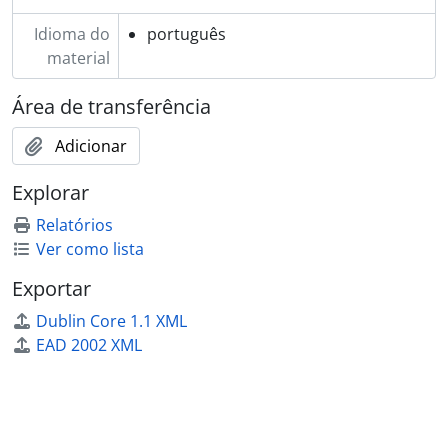
Idioma do
português
material
Área de transferência
Adicionar
Explorar
Relatórios
Ver como lista
Exportar
Dublin Core 1.1 XML
EAD 2002 XML