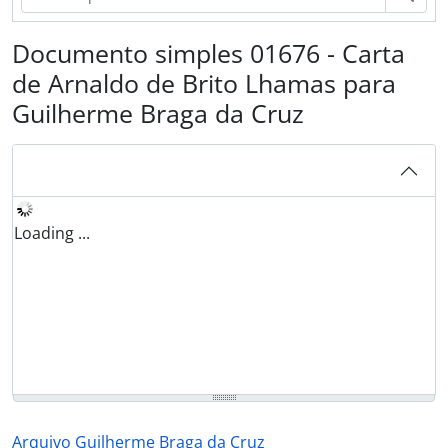
Documento simples 01676 - Carta
de Arnaldo de Brito Lhamas para
Guilherme Braga da Cruz
Loading ...
Arquivo Guilherme Braga da Cruz