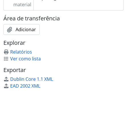
material
Área de transferência
Adicionar
Explorar
Relatórios
Ver como lista
Exportar
Dublin Core 1.1 XML
EAD 2002 XML