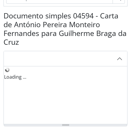
Documento simples 04594 - Carta
de António Pereira Monteiro
Fernandes para Guilherme Braga da
Cruz
Loading ...