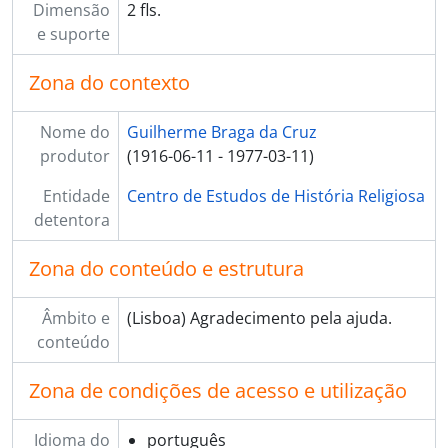
Dimensão
2 fls.
e suporte
Zona do contexto
Nome do
Guilherme Braga da Cruz
produtor
(1916-06-11 - 1977-03-11)
Entidade
Centro de Estudos de História Religiosa
detentora
Zona do conteúdo e estrutura
Âmbito e
(Lisboa) Agradecimento pela ajuda.
conteúdo
Zona de condições de acesso e utilização
Idioma do
português