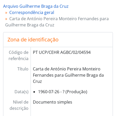
Arquivo Guilherme Braga da Cruz
Correspondência geral
Carta de António Pereira Monteiro Fernandes para
Guilherme Braga da Cruz
Zona de identificação
Código de
PT UCP/CEHR AGBC/02/04594
referência
Título
Carta de António Pereira Monteiro
Fernandes para Guilherme Braga da
Cruz
Data(s)
1960-07-26 - ? (Produção)
Nível de
Documento simples
descrição