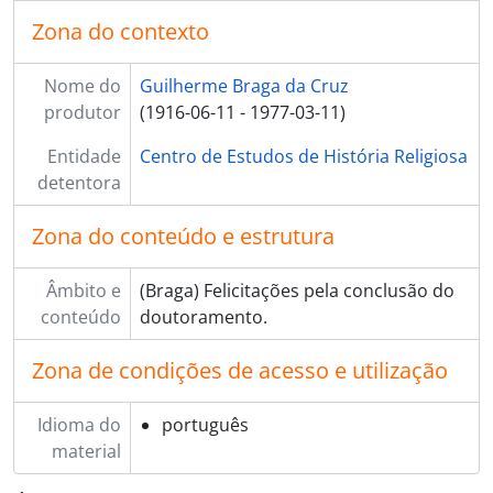
Zona do contexto
Nome do
Guilherme Braga da Cruz
produtor
(1916-06-11 - 1977-03-11)
Entidade
Centro de Estudos de História Religiosa
detentora
Zona do conteúdo e estrutura
Âmbito e
(Braga) Felicitações pela conclusão do
conteúdo
doutoramento.
Zona de condições de acesso e utilização
Idioma do
português
material