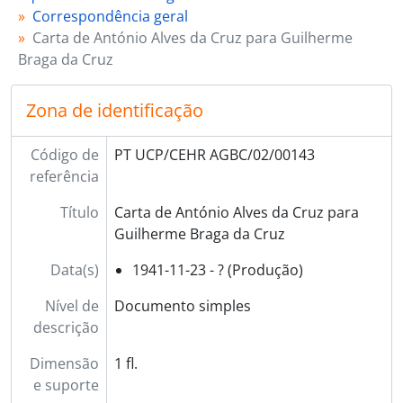
Correspondência geral
Carta de António Alves da Cruz para Guilherme
Braga da Cruz
Zona de identificação
Código de
PT UCP/CEHR AGBC/02/00143
referência
Título
Carta de António Alves da Cruz para
Guilherme Braga da Cruz
Data(s)
1941-11-23 - ? (Produção)
Nível de
Documento simples
descrição
Dimensão
1 fl.
e suporte