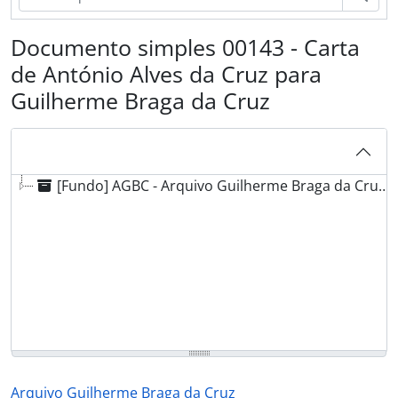
Documento simples 00143 - Carta
de António Alves da Cruz para
Guilherme Braga da Cruz
[Fundo] AGBC - Arquivo Guilherme Braga da Cruz, [post. 1789] - 1983-05-07
Arquivo Guilherme Braga da Cruz