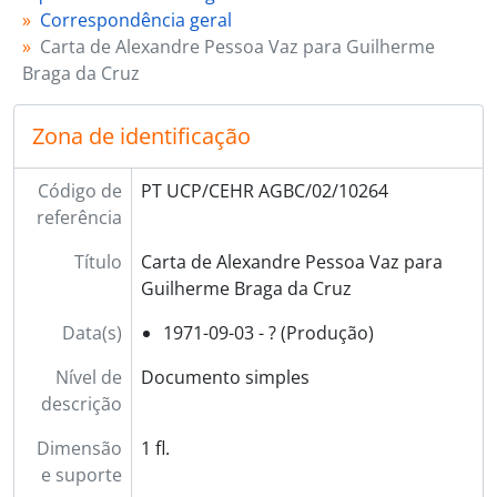
Correspondência geral
Carta de Alexandre Pessoa Vaz para Guilherme
Braga da Cruz
Zona de identificação
Código de
PT UCP/CEHR AGBC/02/10264
referência
Título
Carta de Alexandre Pessoa Vaz para
Guilherme Braga da Cruz
Data(s)
1971-09-03 - ? (Produção)
Nível de
Documento simples
descrição
Dimensão
1 fl.
e suporte