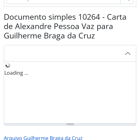
Documento simples 10264 - Carta
de Alexandre Pessoa Vaz para
Guilherme Braga da Cruz
Loading ...
Arquivo Guilherme Braga da Cruz