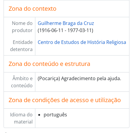
Zona do contexto
Nome do
Guilherme Braga da Cruz
produtor
(1916-06-11 - 1977-03-11)
Entidade
Centro de Estudos de História Religiosa
detentora
Zona do conteúdo e estrutura
Âmbito e
(Pocariça) Agradecimento pela ajuda.
conteúdo
Zona de condições de acesso e utilização
Idioma do
português
material