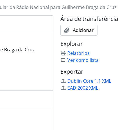
cular da Rádio Nacional para Guilherme Braga da Cruz
Área de transferência
Adicionar
Explorar
me Braga da Cruz
Relatórios
Ver como lista
Exportar
Dublin Core 1.1 XML
EAD 2002 XML