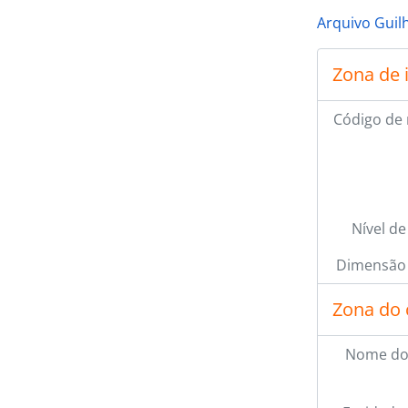
Arquivo Guil
Zona de 
Código de 
Nível de
Dimensão 
Zona do 
Nome do